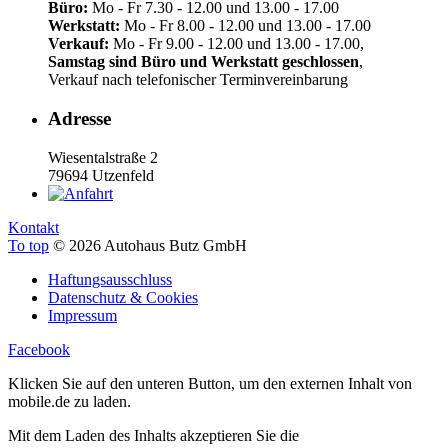
Büro:
Mo - Fr 7.30 - 12.00 und 13.00 - 17.00
Werkstatt:
Mo - Fr 8.00 - 12.00 und 13.00 - 17.00
Verkauf:
Mo - Fr 9.00 - 12.00 und 13.00 - 17.00,
Samstag sind Büro und Werkstatt geschlossen
,
Verkauf nach telefonischer Terminvereinbarung
Adresse
Wiesentalstraße 2
79694 Utzenfeld
Kontakt
To top
© 2026 Autohaus Butz GmbH
Haftungsausschluss
Datenschutz & Cookies
Impressum
Facebook
Klicken Sie auf den unteren Button, um den externen Inhalt von
mobile.de zu laden.
Mit dem Laden des Inhalts akzeptieren Sie die