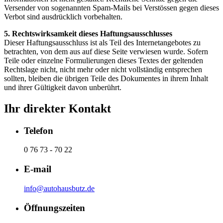
Versender von sogenannten Spam-Mails bei Verstössen gegen dieses
Verbot sind ausdrücklich vorbehalten.
5. Rechtswirksamkeit dieses Haftungsausschlusses
Dieser Haftungsausschluss ist als Teil des Internetangebotes zu
betrachten, von dem aus auf diese Seite verwiesen wurde. Sofern
Teile oder einzelne Formulierungen dieses Textes der geltenden
Rechtslage nicht, nicht mehr oder nicht vollständig entsprechen
sollten, bleiben die übrigen Teile des Dokumentes in ihrem Inhalt
und ihrer Gültigkeit davon unberührt.
Ihr direkter Kontakt
Telefon
0 76 73 - 70 22
E-mail
info@autohausbutz.de
Öffnungszeiten